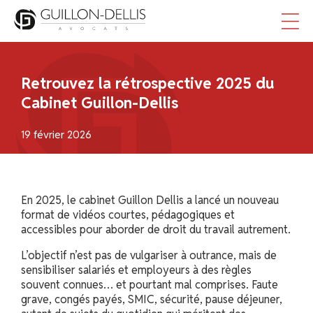
Panneau de gestion des cookies
Retrouvez la rétrospective 2025 du
Cabinet Guillon-Dellis
19 février 2026
En 2025, le cabinet Guillon Dellis a lancé un nouveau
format de vidéos courtes, pédagogiques et
accessibles pour aborder de droit du travail autrement.
L’objectif n’est pas de vulgariser à outrance, mais de
sensibiliser salariés et employeurs à des règles
souvent connues… et pourtant mal comprises. Faute
grave, congés payés, SMIC, sécurité, pause déjeuner,