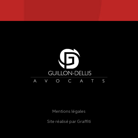
Mentions légales
Site réalisé par Graffiti