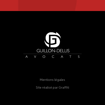
Mentions légales
Site réalisé par Graffiti