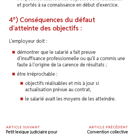
et portés à sa connaissance en début d’exercice.
4°) Conséquences du défaut
d’atteinte des objectifs :
L’employeur doit :
démontrer que le salarié a fait preuve
d’insuffisance professionnelle ou qu’il a commis une
faute à l’origine de la carence de résultats ;
être irréprochable :
objectifs réalisables et mis à jour si
actualisation prévue au contrat,
le salarié avait les moyens de les atteindre.
ARTICLE SUIVANT
ARTICLE PRÉCÉDENT
Petit lexique judiciaire pour
Convention collective