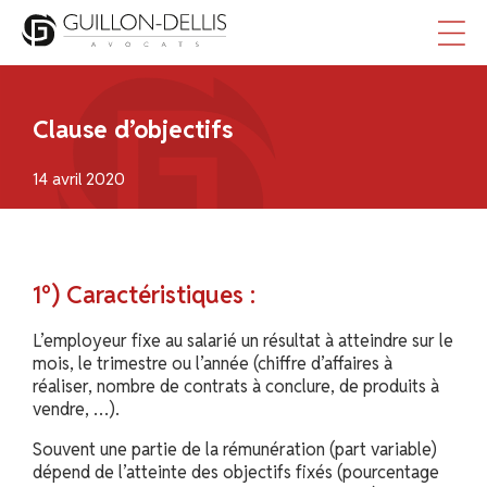
Panneau de gestion des cookies
Clause d’objectifs
14 avril 2020
1°) Caractéristiques :
L’employeur fixe au salarié un résultat à atteindre sur le
mois, le trimestre ou l’année (chiffre d’affaires à
réaliser, nombre de contrats à conclure, de produits à
vendre, …).
Souvent une partie de la rémunération (part variable)
dépend de l’atteinte des objectifs fixés (pourcentage