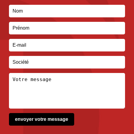
envoyer votre message