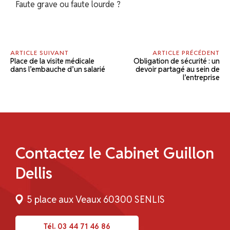
Faute grave ou faute lourde ?
ARTICLE SUIVANT
ARTICLE PRÉCÉDENT
Place de la visite médicale
Obligation de sécurité : un
dans l’embauche d’un salarié
devoir partagé au sein de
l’entreprise
Contactez le Cabinet Guillon
Dellis
5 place aux Veaux 60300 SENLIS
Tél. 03 44 71 46 86