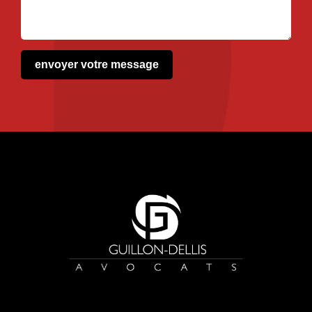
envoyer votre message