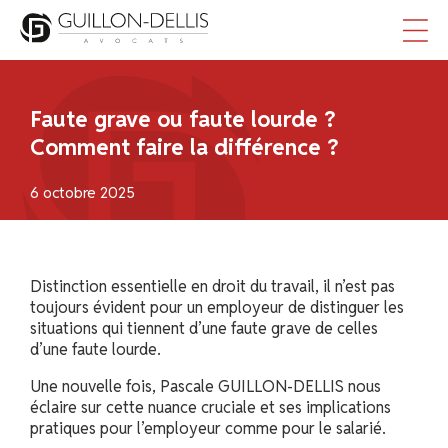
Panneau de gestion des cookies
Faute grave ou faute lourde ?
Comment faire la différence ?
6 octobre 2025
Distinction essentielle en droit du travail, il n’est pas
toujours évident pour un employeur de distinguer les
situations qui tiennent d’une faute grave de celles
d’une faute lourde.
Une nouvelle fois, Pascale GUILLON-DELLIS nous
éclaire sur cette nuance cruciale et ses implications
pratiques pour l’employeur comme pour le salarié.