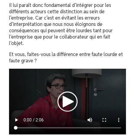
Il lui paraît donc fondamental d’intégrer pour les
différents acteurs cette distinction au sein de
l’entreprise. Car c’est en évitant les erreurs
d’interprétation que nous nous éloignons de
conséquences qui peuvent être lourdes tant pour
l’entreprise que pour le collaborateur qui en fait
l’objet.
Et vous, faites-vous la différence entre faute lourde et
faute grave ?