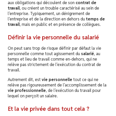
aux obligations qui découlent de son
contrat de
travail
, ou créent un trouble caractérisé au sein de
l’entreprise. Typiquement, un dénigrement de
l’entreprise et de la direction en dehors du
temps de
travail
, mais en public et en présence de collègues.
Définir la vie personnelle du salarié
On peut sans trop de risque définir par défaut la vie
personnelle comme tout agissement du
salarié
, au
temps et lieu de travail comme en-dehors, qui ne
relève pas strictement de l’exécution du contrat de
travail.
Autrement dit, est
vie personnelle
tout ce qui ne
relève pas rigoureusement de l’accomplissement de la
vie professionnelle
, de l’exécution du travail pour
lequel on perçoit un salaire.
Et la vie privée dans tout cela ?