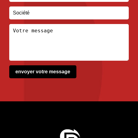
envoyer votre message