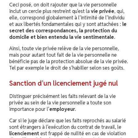
Ceci posé, on doit rajouter que la vie personnelle
inclut un cercle plus restreint qu’est la
vie privée
, qui,
elle, correspond globalement à l’intimité de l’individu
et aux libertés fondamentales qui y sont attachées :
le
secret des correspondances, la protection du
domicile et bien entendu la vie sentimentale
.
Ainsi, toute vie privée relève de la vie personnelle,
mais pour autant tout fait de la vie personnelle ne
bénéficie pas de la protection absolue de la vie privée.
Tel par exemple le droit de s’habiller selon ses goûts.
Sanction d’un licenciement jugé nul
Distinguer précisément les faits relevant de la vie
privée au sein de la vie personnelle a toute son
importance pour l’
employeur
.
Car si le juge déclare que les faits reprochés au salarié
sont étrangers à l’exécution du contrat de travail, le
licenciement
est frappé de nullité en cas de violation