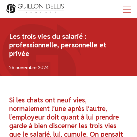
Panneau de gestion des cookies
Les trois vies du salarié :
professionnelle, personnelle et
privée
26 novembre 2024
Si les chats ont neuf vies,
normalement l’une après l’autre,
l’employeur doit quant à lui prendre
garde à bien discerner les trois vies
que le salarié, lui, cumule. On pensait