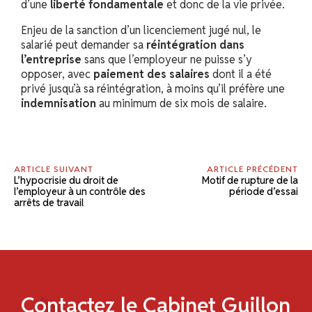
d’une
liberté fondamentale
et donc de la vie privée.
Enjeu de la sanction d’un licenciement jugé nul, le
salarié peut demander sa
réintégration dans
l’entreprise
sans que l’employeur ne puisse s’y
opposer, avec
paiement des salaires
dont il a été
privé jusqu’à sa réintégration, à moins qu’il préfère une
indemnisation
au minimum de six mois de salaire.
ARTICLE SUIVANT
ARTICLE PRÉCÉDENT
L’hypocrisie du droit de
Motif de rupture de la
l’employeur à un contrôle des
période d’essai
arrêts de travail
Contactez le Cabinet Guillon