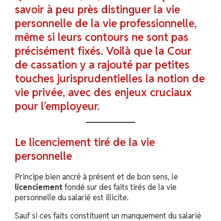
savoir à peu près distinguer la vie
personnelle de la vie professionnelle,
même si leurs contours ne sont pas
précisément fixés. Voilà que la Cour
de cassation y a rajouté par petites
touches jurisprudentielles la notion de
vie privée, avec des enjeux cruciaux
pour l’employeur.
Le licenciement tiré de la vie
personnelle
Principe bien ancré à présent et de bon sens, le
licenciement
fondé sur des faits tirés de la vie
personnelle du salarié est illicite.
Sauf si ces faits constituent un manquement du salarié