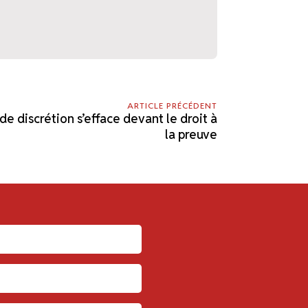
ARTICLE PRÉCÉDENT
 de discrétion s’efface devant le droit à
la preuve