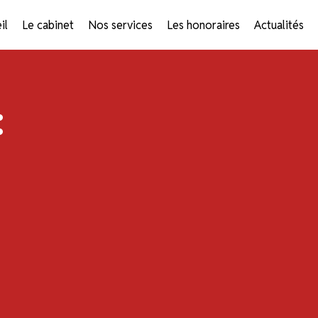
il
Le cabinet
Nos services
Les honoraires
Actualités
: