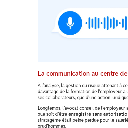
La communication au centre de 
À l’analyse, la gestion du risque attenant à 
davantage de la formation de l’employeur à
ses collaborateurs, que d’une action juridiqu
Longtemps, l’avocat conseil de l’employeur a 
que soit d’être
enregistré sans autorisatio
stratagème était peine perdue pour le salarié
prud’hommes.