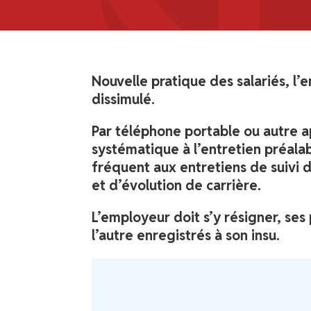
Nouvelle pratique des salariés, l
dissimulé.
Par téléphone portable ou autre ap
systématique à l’entretien préalab
fréquent aux entretiens de suivi 
et d’évolution de carrière.
L’employeur doit s’y résigner, ses
l’autre enregistrés à son insu.