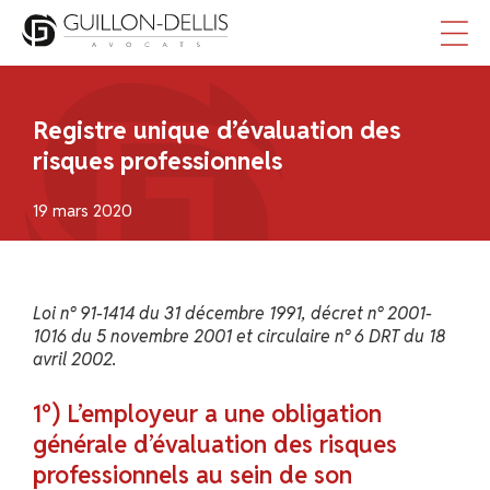
Panneau de gestion des cookies
Registre unique d’évaluation des
risques professionnels
19 mars 2020
Loi n° 91-1414 du 31 décembre 1991, décret n° 2001-
1016 du 5 novembre 2001 et circulaire n° 6 DRT du 18
avril 2002.
1°) L’employeur a une obligation
générale d’évaluation des risques
professionnels au sein de son