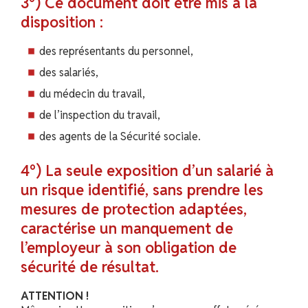
3°) Ce document doit être mis à la
disposition :
des représentants du personnel,
des salariés,
du médecin du travail,
de l’inspection du travail,
des agents de la Sécurité sociale.
4°) La seule exposition d’un salarié à
un risque identifié, sans prendre les
mesures de protection adaptées,
caractérise un manquement de
l’employeur à son obligation de
sécurité de résultat.
ATTENTION !