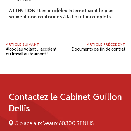
ATTENTION ! Les modèles Internet sont le plus
souvent non conformes à la Loi et incomplets.
ARTICLE SUIVANT
ARTICLE PRÉCÉDENT
Alcool au volant… accident
Documents de fin de contrat
du travail au tournant !
Contactez le Cabinet Guillon
Dellis
5 place aux Veaux 60300 SENLIS