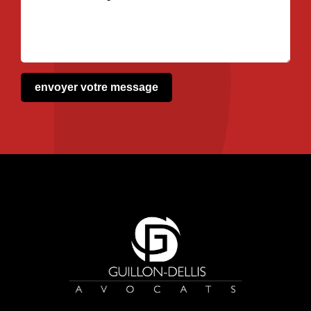
envoyer votre message