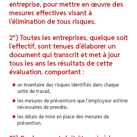
entreprise, pour mettre en œuvre des
mesures effectives visant à
l’élimination de tous risques.
2°) Toutes les entreprises, quelque soit
l’effectif, sont tenues d’élaborer un
document qui transcrit et met à jour
tous les ans les résultats de cette
évaluation, comportant :
un inventaire des risques identifiés dans chaque
unité de travail,
les mesures de préventions que l’employeur estime
nécessaires de prendre,
les délais de mise en place des mesures de
prévention.