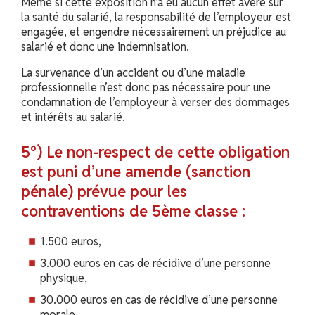
Même si cette exposition n’a eu aucun effet avéré sur
la santé du salarié, la responsabilité de l’employeur est
engagée, et engendre nécessairement un préjudice au
salarié et donc une indemnisation.
La survenance d’un accident ou d’une maladie
professionnelle n’est donc pas nécessaire pour une
condamnation de l’employeur à verser des dommages
et intérêts au salarié.
5°) Le non-respect de cette obligation
est puni d’une amende (sanction
pénale) prévue pour les
contraventions de 5ème classe :
1.500 euros,
3.000 euros en cas de récidive d’une personne
physique,
30.000 euros en cas de récidive d’une personne
morale.